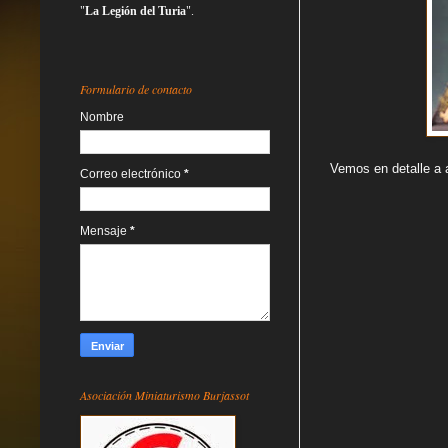
"
La Legión del Turia
".
Formulario de contacto
Nombre
Vemos en detalle a 
Correo electrónico
*
Mensaje
*
Asociación Miniaturismo Burjassot