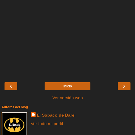
‹
›
Inicio
Ver versión web
Autores del blog
El Sobaco de Darel
Ver todo mi perfil