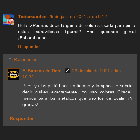
Trotamundos
25 de julio de 2021 a las 0:12
Hola. ¿Podrías decir la gama de colores usada para pintar
estas maravillosas figuras? Han quedado genial.
¡Enhorabuena!
Responder
Respuestas
El Sobaco de Darel
26 de julio de 2021 a las
10:36
Pues ya las pinté hace un tiempo y tampoco te sabría
decir cuáles exactamente. Yo uso colores Citadel,
menos para los metálicos que uso los de Scale. ¡Y
gracias!
Responder