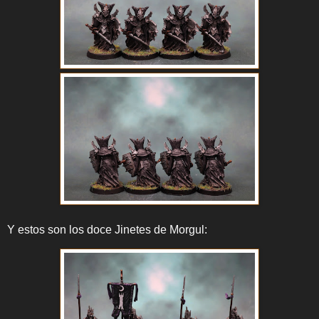
Y estos son los doce Jinetes de Morgul: