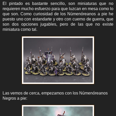
El pintado es bastante sencillo, son miniaturas que no
requieren mucho esfuerzo para que luzcan en mesa como lo
que son. Como curiosidad de los Númenóreanos a pie he
puesto uno con estandarte y otro con cuerno de guerra, que
son dos opciones jugables, pero de las que no existe
miniatura como tal.
Las vemos de cerca, empezamos con los Númenóreanos
Negros a pie: