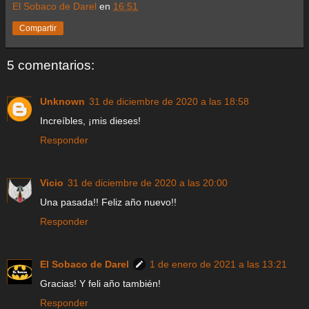
El Sobaco de Darel
en
16:51
Compartir
5 comentarios:
Unknown
31 de diciembre de 2020 a las 18:58
Increíbles, ¡mis dieses!
Responder
Vicio
31 de diciembre de 2020 a las 20:00
Una pasada!! Feliz año nuevo!!
Responder
El Sobaco de Darel
1 de enero de 2021 a las 13:21
Gracias! Y feli año también!
Responder