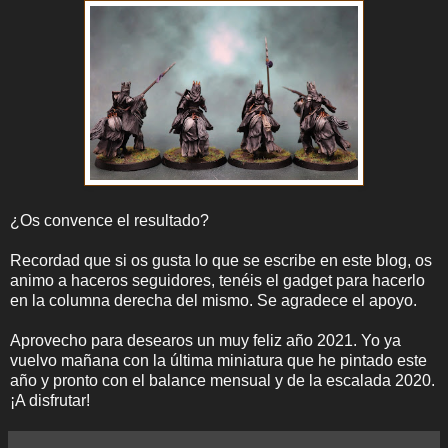
¿Os convence el resultado?
Recordad que si os gusta lo que se escribe en este blog, os
animo a haceros seguidores, tenéis el gadget para hacerlo
en la columna derecha del mismo. Se agradece el apoyo.
Aprovecho para desearos un muy feliz año 2021. Yo ya
vuelvo mañana con la última miniatura que he pintado este
año y pronto con el balance mensual y de la escalada 2020.
¡A disfrutar!