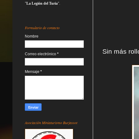
"
La Legión del Turia
".
Formulario de contacto
Nombre
Sin más rol
Correo electrónico
*
Mensaje
*
Asociación Miniaturismo Burjassot