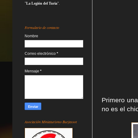
"
La Legión del Turia
".
Formulario de contacto
Nombre
Correo electrónico
*
Mensaje
*
Primero una
no es el chic
Asociación Miniaturismo Burjassot