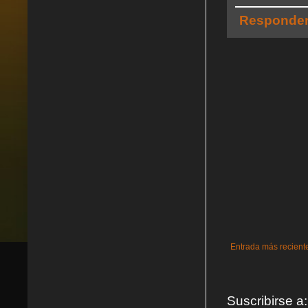
Responde
Entrada más recient
Suscribirse a