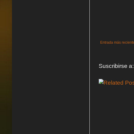
Entrada más recient
Suscribirse a