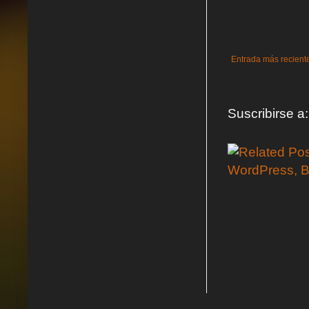
Entrada más recient
Suscribirse a