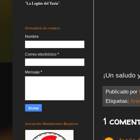
"
La Legión del Turia
".
Formulario de contacto
Nombre
Correo electrónico
*
Mensaje
*
¡Un saludo 
Publicado por
Etiquetas:
Are
1 coment
Asociación Miniaturismo Burjassot