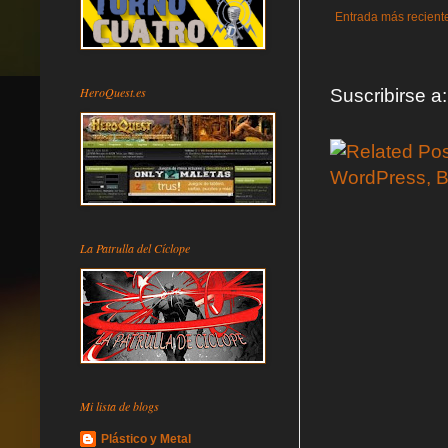
Entrada más recient
HeroQuest.es
Suscribirse a
La Patrulla del Cíclope
Mi lista de blogs
Plástico y Metal