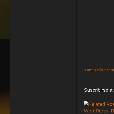
Entrada más recient
Suscribirse a