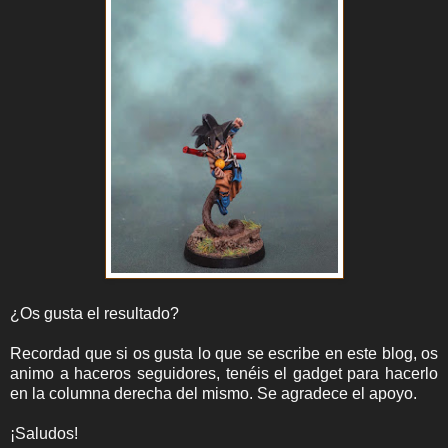
¿Os gusta el resultado?
Recordad que si os gusta lo que se escribe en este blog, os
animo a haceros seguidores, tenéis el gadget para hacerlo
en la columna derecha del mismo. Se agradece el apoyo.
¡Saludos!