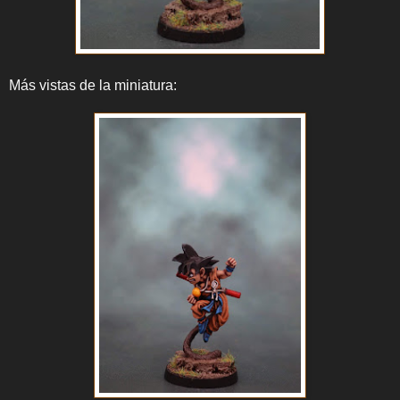
Más vistas de la miniatura: