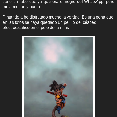
tiene un rabo que ya quisiera el negro del WhatsApp, pero
mola mucho y punto.
Pintándola he disfrutado mucho la verdad. Es una pena que
en las fotos se haya quedado un pelillo del césped
electroestático en el pelo de la mini.