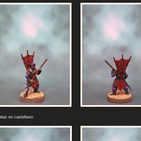
taz en castellano: