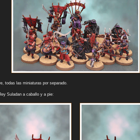
 todas las miniaturas por separado.
y Suladan a caballo y a pie: