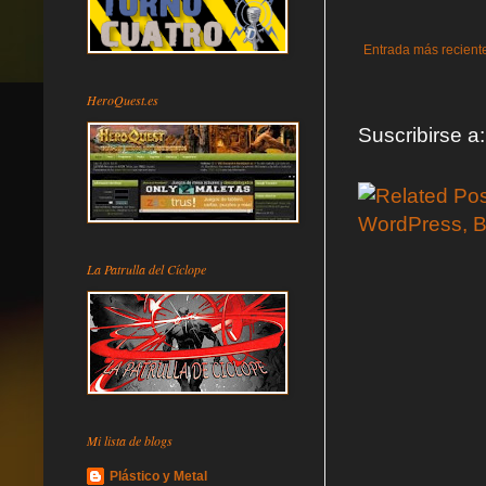
Entrada más recient
HeroQuest.es
Suscribirse a
La Patrulla del Cíclope
Mi lista de blogs
Plástico y Metal