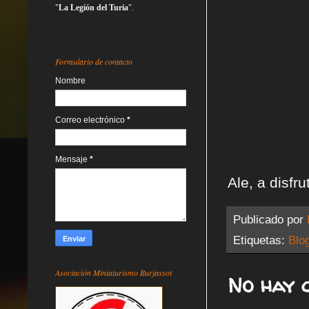
"
La Legión del Turia
".
Formulario de contacto
Nombre
Correo electrónico
*
Mensaje
*
Ale, a disfr
Publicado por
Etiquetas:
Blo
Asociación Miniaturismo Burjassot
No hay 