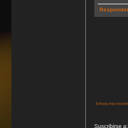
Responde
Entrada más recient
Suscribirse a