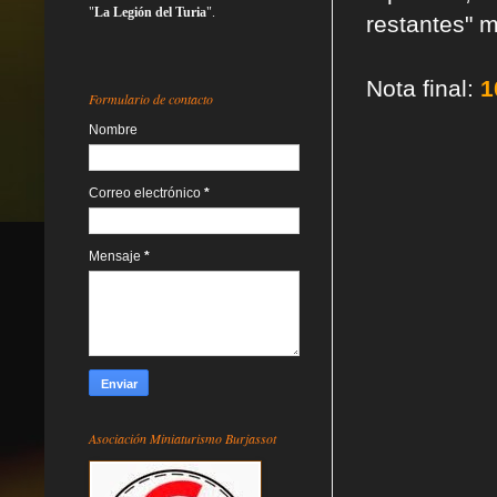
"
La Legión del Turia
".
restantes" m
Nota final:
1
Formulario de contacto
Nombre
Correo electrónico
*
Mensaje
*
Asociación Miniaturismo Burjassot