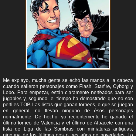
Me explayo, mucha gente se echó las manos a la cabeza
cuando salieron personajes como Flash, Starfire, Cyborg y
Lobo. Para empezar, están claramente nerfeados para ser
jugables y, segundo, el tiempo ha demostrado que no son
perfiles TOP. Las listas que ganan torneos, o que se juegan
en general, no llevan ninguno de ésos personajes
normalmente. De hecho, yo recientemente he ganado el
último torneo de Valencia y el último de Albacete con una
lista de Liga de las Sombras con miniaturas antiguas,
ninguna de los últimos dos o tres años de novedades. Lo