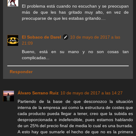
El problema está cuando no escuchan y se preocupan
más de que les has gritado muy alto, en vez de
preocuparse de que les estabas gritando....
El Sobaco de Darel
10 de mayo de 2017 a las
21:09
Bueno, está en su mano y no son cosas tan
complicadas...
Responder
Álvaro Serrano Ruiz
10 de mayo de 2017 a las 14:27
Partiendo de la base de que desconozco la situación
interna de la empresa asi como la estructura de costes que
cada producto pueda llegar a tener, creo que la subida es
desproporcionada e indefendible, pues estamos hablando
de un 25% del precio final de media lo cual es una burrada.
A esto hay que sumarle el hecho de que no es la primera