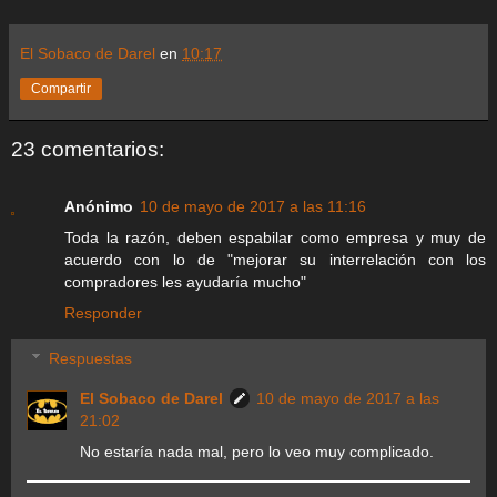
El Sobaco de Darel
en
10:17
Compartir
23 comentarios:
Anónimo
10 de mayo de 2017 a las 11:16
Toda la razón, deben espabilar como empresa y muy de
acuerdo con lo de "mejorar su interrelación con los
compradores les ayudaría mucho"
Responder
Respuestas
El Sobaco de Darel
10 de mayo de 2017 a las
21:02
No estaría nada mal, pero lo veo muy complicado.