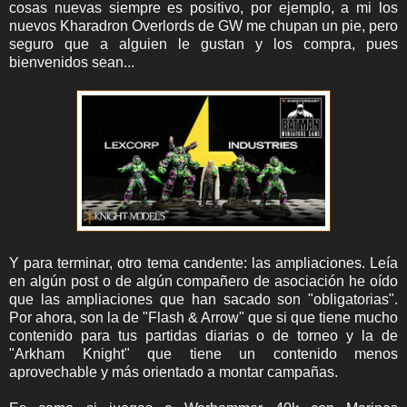
cosas nuevas siempre es positivo, por ejemplo, a mi los
nuevos Kharadron Overlords de GW me chupan un pie, pero
seguro que a alguien le gustan y los compra, pues
bienvenidos sean...
Y para terminar, otro tema candente: las ampliaciones. Leía
en algún post o de algún compañero de asociación he oído
que las ampliaciones que han sacado son "obligatorias".
Por ahora, son la de "Flash & Arrow" que si que tiene mucho
contenido para tus partidas diarias o de torneo y la de
"Arkham Knight" que tiene un contenido menos
aprovechable y más orientado a montar campañas.