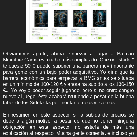
Obviamente aparte, ahora empezar a jugar a Batman
Miniature Game es mucho más complicado. Que un "starter"
te cueste 50 € puede suponer una barrera muy importante
para gente con un bajo poder adquisitivo. Yo diría que la
barrera económica para empezar a BMG antes se situaba
en un mínimo de 100-120 € y ahora ha subido a los 130-150
€... Yo voy a poder seguir jugando, pero si no entra sangre
nueva al juego, éste acabará muriendo a pesar de la buena
labor de los Sidekicks por montar torneos y eventos.
En resumen en este aspecto, si la subida de precios se
debe a algún motivo, a pesar de que no tienen ninguna
obligación en este aspecto, no estaría de más una
explicación al respecto. Mucha gente comenta, e incluso yo