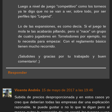
Luego a nivel de juego "competitivo" como los torneos
ya te digo que no se van a ver, sobre todo, por ser
perfiles tipo "Legend".
Lo de las expansiones, es como decía. Si el juego te
mola te las acabarás pillando, pero si "nace" un grupo
de cuatro jugadores en Torrelodones por ejemplo, no
lo necesita para empezar. Con el reglamento básico
tienen mucho recorrido.
¡Saludotes y gracias por tu trabajado y buen
comentario! ;)
Responder
Vicente Andrés
15 de mayo de 2017 a las 19:46
Subida de precios desproporcionada y en estos casos yo
creo que deberían todas las empresas dar una explicación
razonable, te puede gustar o no lo que te digan pero al