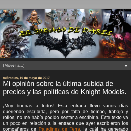
▼
miércoles, 10 de mayo de 2017
Mi opinión sobre la última subida de
precios y las políticas de Knight Models.
¡Muy buenas a todos! Esta entrada llevo varios días
queriendo escribirla, pero por falta de tiempo, trabajo y
rollos, no me había podido sentar a escribirla. Este texto va
un poco en relación a la entrada que ayer escribieron los
compañeros de
Paladines de Terra
, la cuál ha generado