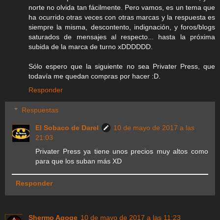
norte no olvida tan fácilmente. Pero vamos, es un tema que
ha ocurrido otras veces con otras marcas y la respuesta es
siempre la misma, descontento, indignación, y foros/blogs
saturados de mensajes al respecto... hasta la próxima
subida de la marca de turno xDDDDDD.
Sólo espero que la siguiente no sea Privater Press, que
todavía me quedan compras por hacer :D.
Responder
Respuestas
El Sobaco de Darel
10 de mayo de 2017 a las
21:03
Privater Press ya tiene unos precios muy altos como
para que los suban más XD
Responder
Shermo Agoge
10 de mayo de 2017 a las 11:23