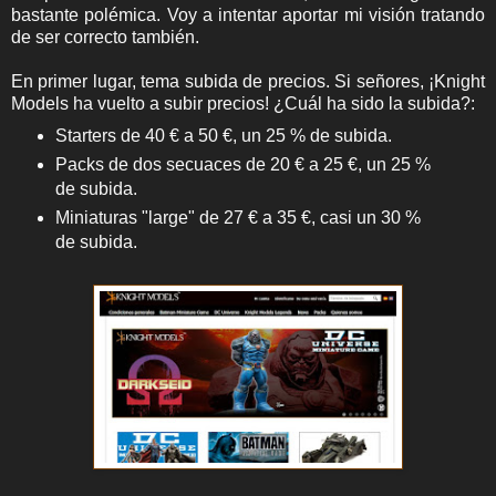
bastante polémica. Voy a intentar aportar mi visión tratando
de ser correcto también.
En primer lugar, tema subida de precios. Si señores, ¡Knight
Models ha vuelto a subir precios! ¿Cuál ha sido la subida?:
Starters de 40 € a 50 €, un 25 % de subida.
Packs de dos secuaces de 20 € a 25 €, un 25 %
de subida.
Miniaturas "large" de 27 € a 35 €, casi un 30 %
de subida.