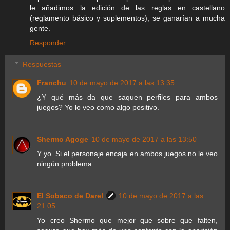
le añadimos la edición de las reglas en castellano
(reglamento básico y suplementos), se ganarían a mucha
gente.
Responder
Respuestas
Franchu
10 de mayo de 2017 a las 13:35
¿Y qué más da que saquen perfiles para ambos
juegos? Yo lo veo como algo positivo.
Shermo Agoge
10 de mayo de 2017 a las 13:50
Y yo. Si el personaje encaja en ambos juegos no le veo
ningún problema.
El Sobaco de Darel
10 de mayo de 2017 a las
21:05
Yo creo Shermo que mejor que sobre que falten,