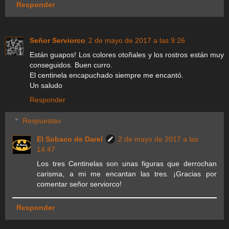
Responder
Señor Serviorco
2 de mayo de 2017 a las 9:26
Están guapos! Los colores otoñales y los rostros están muy
conseguidos. Buen curro.
El centinela encapuchado siempre me encantó.
Un saludo
Responder
Respuestas
El Sobaco de Darel
2 de mayo de 2017 a las
14:47
Los tres Centinelas son unas figuras que derrochan
carisma, a mi me encantan las tres. ¡Gracias por
comentar señor serviorco!
Responder