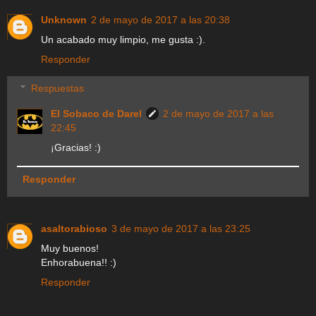
Unknown
2 de mayo de 2017 a las 20:38
Un acabado muy limpio, me gusta :).
Responder
Respuestas
El Sobaco de Darel
2 de mayo de 2017 a las
22:45
¡Gracias! :)
Responder
asaltorabioso
3 de mayo de 2017 a las 23:25
Muy buenos!
Enhorabuena!! :)
Responder