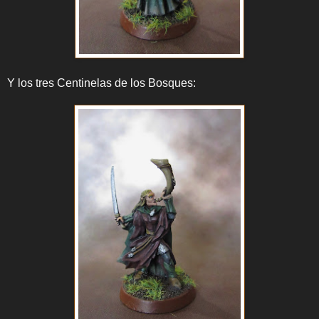
Y los tres Centinelas de los Bosques: