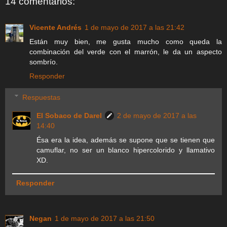
14 comentarios:
Vicente Andrés
1 de mayo de 2017 a las 21:42
Están muy bien, me gusta mucho como queda la
combinación del verde con el marrón, le da un aspecto
sombrío.
Responder
Respuestas
El Sobaco de Darel
2 de mayo de 2017 a las
14:40
Ésa era la idea, además se supone que se tienen que
camuflar, no ser un blanco hipercolorido y llamativo
XD.
Responder
Negan
1 de mayo de 2017 a las 21:50