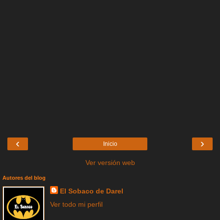
‹
›
Inicio
Ver versión web
Autores del blog
El Sobaco de Darel
Ver todo mi perfil