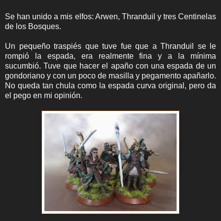
Se han unido a mis elfos: Arwen, Thranduil y tres Centinelas
de los Bosques.
Un pequeño traspiés que tuve fue que a Thranduil se le
rompió la espada, era realmente fina y a la mínima
sucumbió. Tuve que hacer el apaño con una espada de un
gondoriano y con un poco de masilla y pegamento apañarlo.
No queda tan chula como la espada curva original, pero da
el pego en mi opinión.