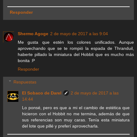
Responder
Shermo Agoge
2 de mayo de 2017 a las 9:04
Me gusta que estén los colores unificados. Aunque
aprovechando que se te rompió la espada de Thranduil,
haberte pillado la miniatura del Hobbit que es mucho más
bonita :P
Responder
Respuestas
El Sobaco de Darel
2 de mayo de 2017 a las
14:44
Lo ponsé, pero es que a mi el cambio de estética que
hicieron con el Hobbit no me termina, además de que
sus referencias son muy caras. Tenía esta miniatura
del lote que pillé y preferí aprovecharla.