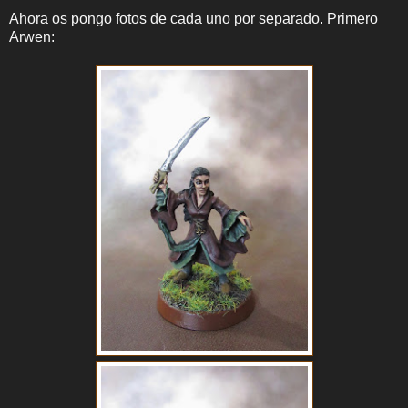
Ahora os pongo fotos de cada uno por separado. Primero
Arwen: