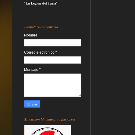
"
La Legión del Turia
".
Formulario de contacto
Nombre
Correo electrónico
*
Mensaje
*
Asociación Miniaturismo Burjassot