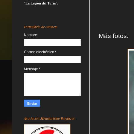
"
La Legión del Turia
".
Formulario de contacto
Más fotos:
Nombre
Correo electrónico
*
Mensaje
*
Asociación Miniaturismo Burjassot