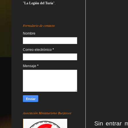
"
La Legión del Turia
".
Formulario de contacto
Nombre
Correo electrónico
*
Mensaje
*
Asociación Miniaturismo Burjassot
Sin entrar 