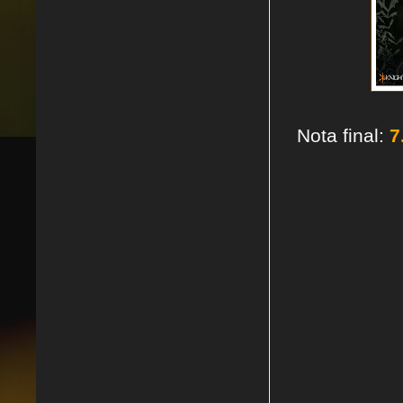
Nota final:
7