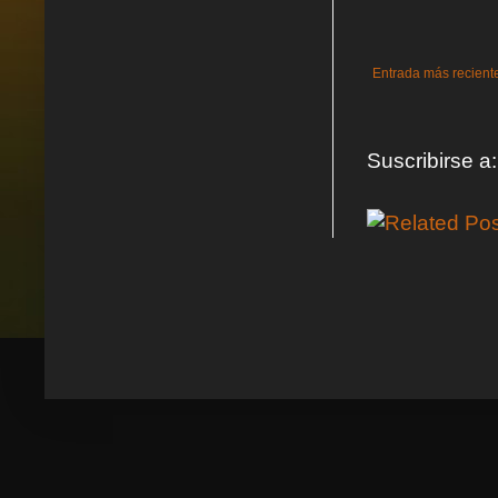
Entrada más recient
Suscribirse a