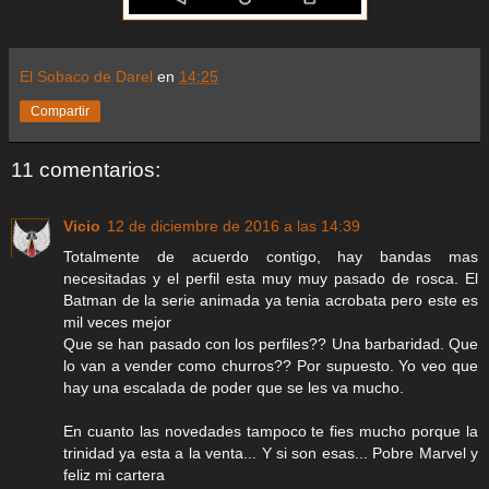
El Sobaco de Darel
en
14:25
Compartir
11 comentarios:
Vicio
12 de diciembre de 2016 a las 14:39
Totalmente de acuerdo contigo, hay bandas mas
necesitadas y el perfil esta muy muy pasado de rosca. El
Batman de la serie animada ya tenia acrobata pero este es
mil veces mejor
Que se han pasado con los perfiles?? Una barbaridad. Que
lo van a vender como churros?? Por supuesto. Yo veo que
hay una escalada de poder que se les va mucho.
En cuanto las novedades tampoco te fies mucho porque la
trinidad ya esta a la venta... Y si son esas... Pobre Marvel y
feliz mi cartera