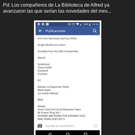
Pd: Los compañeros de La Biblioteca de Alfred ya
avanzaron las que serían las novedades del mes...