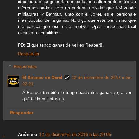
ideal para el juego sería que se fuesen alternando entre las
diferentes badas, pero no podemos olvidar que KM vende
miniaturas; y Batman, junto con el Joker, es el personaje
más popular de la gama. No digo que esté bien, sino que
me parece que ese es el motivo. Ojalá fuese más fácil
alcanzar el equilibrio...
PD: El que tengo ganas de ver es Reaper!!!
Responder
Respuestas
El Sobaco de Darel
12 de diciembre de 2016 a las
22:21
A Reaper también le tengo bastantes ganas yo, a ver
qué tal la miniatura :)
Responder
Anónimo
12 de diciembre de 2016 a las 20:05