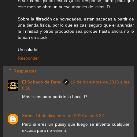
A ver como pintan estos Quick Response, pero pinta que
este mes se abre un nuevo abanico de listas :D
Sobre la filtración de novedades, están sacadas a partir de
una tienda física, por lo que es casi seguro que el anunciar
la Trinidad y otros productos sea porque hasta ahora no lo
tenían en stock.
Un saludo!
Responder
Respuestas
El Sobaco de Darel
14 de diciembre de 2016 a las
0:50
Más listas para partirte la boca :P
Xermi
14 de diciembre de 2016 a las 8:32
Pero si eres un pussy que luego se inventa cualquier
excusa para no venir :(