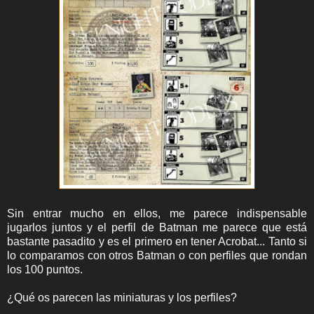
Sin entrar mucho en ellos, me parece indispensable
jugarlos juntos y el perfil de Batman me parece que está
bastante pasadito y es el primero en tener Acrobat... Tanto si
lo comparamos con otros Batman o con perfiles que rondan
los 100 puntos.
¿Qué os parecen las miniaturas y los perfiles?