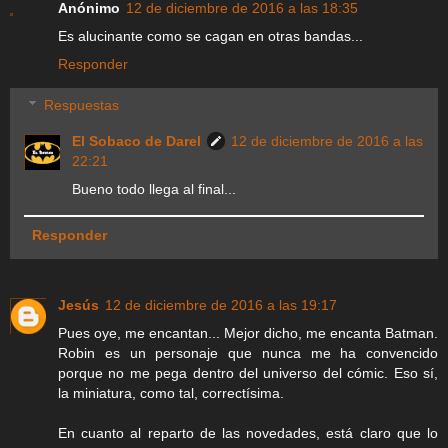
Anónimo
12 de diciembre de 2016 a las 18:35
Es alucinante como se cagan en otras bandas...
Responder
Respuestas
El Sobaco de Darel
12 de diciembre de 2016 a las
22:21
Bueno todo llega al final...
Responder
Jesús
12 de diciembre de 2016 a las 19:17
Pues oye, me encantan... Mejor dicho, me encanta Batman.
Robin es un personaje que nunca me ha convencido
porque no me pega dentro del universo del cómic. Eso sí,
la miniatura, como tal, correctísima.
En cuanto al reparto de las novedades, está claro que lo