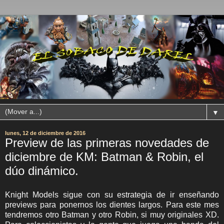
▼
lunes, 12 de diciembre de 2016
Preview de las primeras novedades de
diciembre de KM: Batman & Robin, el
dúo dinámico.
Knight Models sigue con su estrategia de ir enseñando
previews para ponernos los dientes largos. Para este mes
tendremos otro Batman y otro Robin, si muy originales XD.