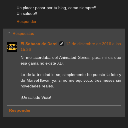
Un placer pasar por tu blog, como siempre!!
Un saludo!!
Responder
Respuestas
El Sobaco de Darel
12 de diciembre de 2016 a las
15:36
Ni me acordaba del Animated Series, para mi es que
esa gama no existe XD.
Lo de la trinidad lo se, simplemente he puesto la foto y
de Marvel llevan ya, si no me equivoco, tres meses sin
novedades reales.
¡Un saludo Vicio!
Responder