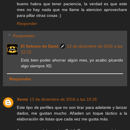
bueno habra que tener paciencia, la verdad es que este
mes no hay nada que me llame la atencion aprovechare
para pillar otras cosas :)
Responder
Respuestas
El Sobaco de Darel
12 de diciembre de 2016 a las
22:22
Está bien poder ahorrar algún mes, yo acabo picando
algo siempre XD.
Responder
Xermi
13 de diciembre de 2016 a las 10:26
Este tipo de perfiles que no son tirar para adelante y lanzar
dados, me gustan mucho. Añaden un toque táctico a la
elaboración de listas que cada vez me gusta más.