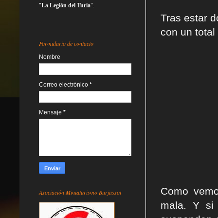
"
La Legión del Turia
".
Tras estar d
con un total
Formulario de contacto
Nombre
Correo electrónico
*
Mensaje
*
Como vemos
Asociación Miniaturismo Burjassot
mala. Y si