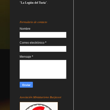
"
La Legión del Turia
".
Formulario de contacto
Nombre
Correo electrónico
*
Mensaje
*
Asociación Miniaturismo Burjassot