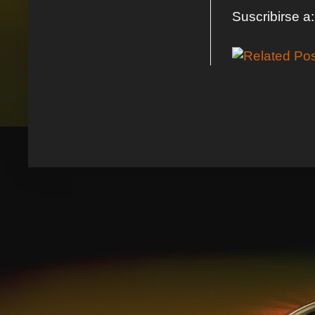
Suscribirse a