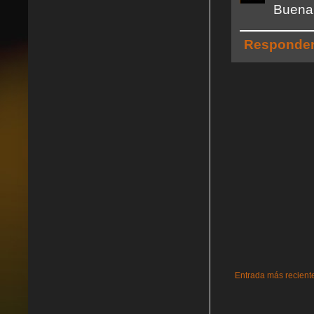
Buena 
Responde
Entrada más recient