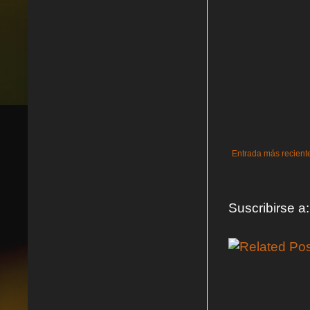
Entrada más recient
Suscribirse a