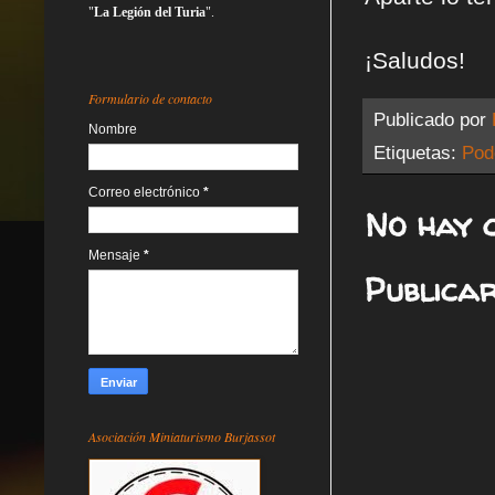
"
La Legión del Turia
".
¡Saludos!
Formulario de contacto
Publicado por
Nombre
Etiquetas:
Pod
Correo electrónico
*
No hay 
Mensaje
*
Publica
Asociación Miniaturismo Burjassot