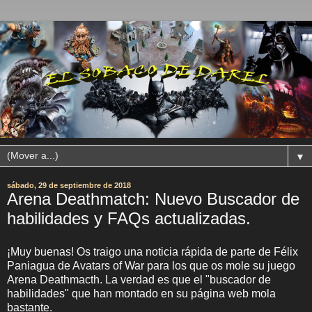
▼
sábado, 29 de septiembre de 2018
Arena Deathmatch: Nuevo Buscador de
habilidades y FAQs actualizadas.
¡Muy buenas! Os traigo una noticia rápida de parte de Félix
Paniagua de Avatars of War para los que os mole su juego
Arena Deathmacth. La verdad es que el "buscador de
habilidades" que han montado en su página web mola
bastante.