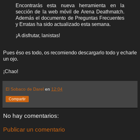
Encontrarás esta nueva herramienta en la
sección de la web móvil de Arena Deathmatch.
Además el documento de Preguntas Frecuentes
y Erratas ha sido actualizado esta semana.
¡A disfrutar, lanistas!
Pues éso es todo, os recomiendo descargarlo todo y echarle
un ojo.
¡Chao!
El Sobaco de Darel
en
12:04
Compartir
No hay comentarios:
Publicar un comentario