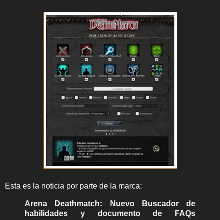
Esta es la noticia por parte de la marca:
Arena Deathmatch: Nuevo Buscador de
habilidades y documento de FAQs