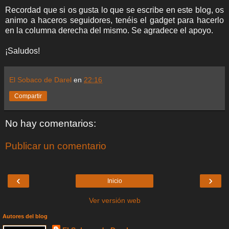
Recordad que si os gusta lo que se escribe en este blog, os
animo a haceros seguidores, tenéis el gadget para hacerlo
en la columna derecha del mismo. Se agradece el apoyo.
¡Saludos!
El Sobaco de Darel
en
22:16
Compartir
No hay comentarios:
Publicar un comentario
‹
›
Inicio
Ver versión web
Autores del blog