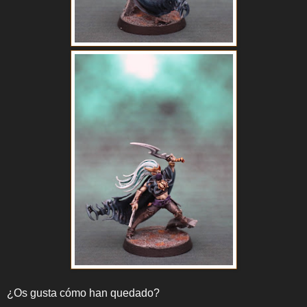
¿Os gusta cómo han quedado?