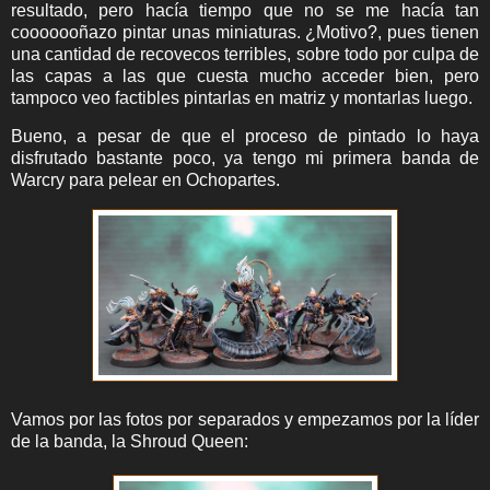
resultado, pero hacía tiempo que no se me hacía tan
cooooooñazo pintar unas miniaturas. ¿Motivo?, pues tienen
una cantidad de recovecos terribles, sobre todo por culpa de
las capas a las que cuesta mucho acceder bien, pero
tampoco veo factibles pintarlas en matriz y montarlas luego.
Bueno, a pesar de que el proceso de pintado lo haya
disfrutado bastante poco, ya tengo mi primera banda de
Warcry para pelear en Ochopartes.
Vamos por las fotos por separados y empezamos por la líder
de la banda, la Shroud Queen: