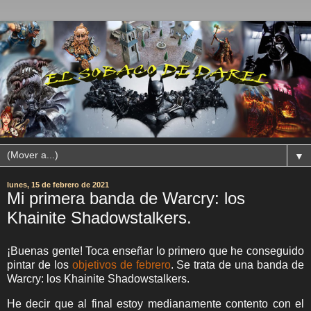
▼
lunes, 15 de febrero de 2021
Mi primera banda de Warcry: los
Khainite Shadowstalkers.
¡Buenas gente! Toca enseñar lo primero que he conseguido
pintar de los
objetivos de febrero
. Se trata de una banda de
Warcry: los Khainite Shadowstalkers.
He decir que al final estoy medianamente contento con el