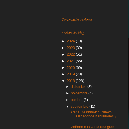
Comentarios recientes
Archivo del blog
►
2024
(19)
►
2023
(39)
►
2022
(51)
►
2021
(65)
►
2020
(69)
►
2019
(78)
▼
2018
(128)
►
diciembre
(3)
►
noviembre
(4)
►
octubre
(8)
▼
septiembre
(11)
Arena Deathmatch: Nuevo
Buscador de habilidades y
...
Mañana a la venta una gran