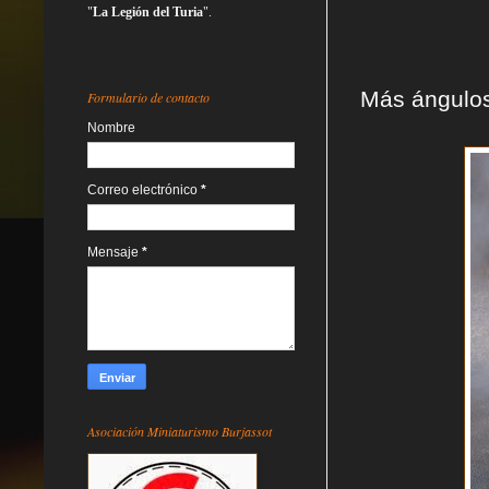
"
La Legión del Turia
".
Más ángulos
Formulario de contacto
Nombre
Correo electrónico
*
Mensaje
*
Asociación Miniaturismo Burjassot