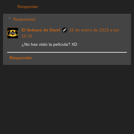
Responder
Respuestas
El Sobaco de Darel
16 de enero de 2018 a las
15:16
¿No has visto la película? XD
Responder