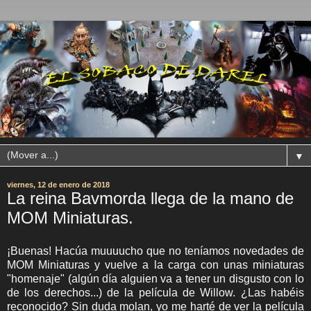
▼
viernes, 12 de enero de 2018
La reina Bavmorda llega de la mano de
MOM Miniaturas.
¡Buenas! Hacúa muuuucho que no teníamos novedades de
MOM Miniaturas y vuelve a la carga con unas miniaturas
"homenaje" (algún día alguien va a tener un disgusto con lo
de los derechos...) de la película de Willow. ¿Las habéis
reconocido? Sin duda molan, yo me harté de ver la película