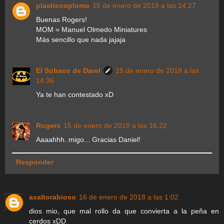
plasticooplomo
15 de enero de 2018 a las 14:27
Buenas Rogers!
MOM = Manuel Olmedo Miniatures
Más sencillo que nada jajaja
El Sobaco de Darel
15 de enero de 2018 a las
14:36
Ya te han contestado xD
Rogers
15 de enero de 2018 a las 16:22
Aaaahhh..migo... Gracias Daniel!
Responder
asaltorabioso
16 de enero de 2018 a las 1:02
dios mio, que mal rollo da que convierta a la peña en
cerdos xDD