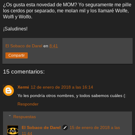
¿Os gusta esta novedad de MOM? Yo seguramente me pille
los cerdos por separado, me molan mil y los llamaré Wolfe,
Wolfi y Wolfo.
¡Saludines!
El Sobaco de Darel
en
8:41
Compartir
15 comentarios:
Xermi
12 de enero de 2018 a las 16:14
Yo les pondría otros nombres, y todos sabemos cuáles (:
Responder
Respuestas
El Sobaco de Darel
15 de enero de 2018 a las
11:44