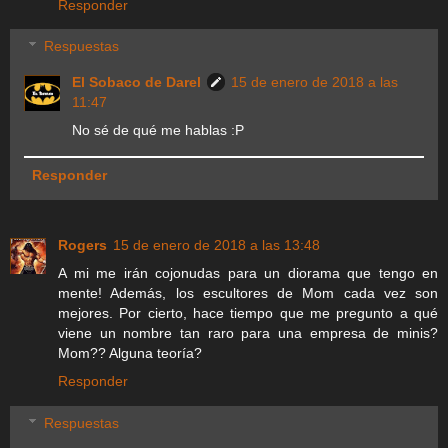
Responder
Respuestas
El Sobaco de Darel
15 de enero de 2018 a las
11:47
No sé de qué me hablas :P
Responder
Rogers
15 de enero de 2018 a las 13:48
A mi me irán cojonudas para un diorama que tengo en
mente! Además, los escultores de Mom cada vez son
mejores. Por cierto, hace tiempo que me pregunto a qué
viene un nombre tan raro para una empresa de minis?
Mom?? Alguna teoría?
Responder
Respuestas