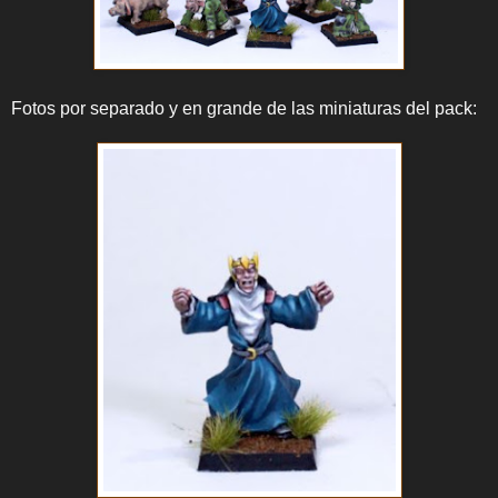
Fotos por separado y en grande de las miniaturas del pack: