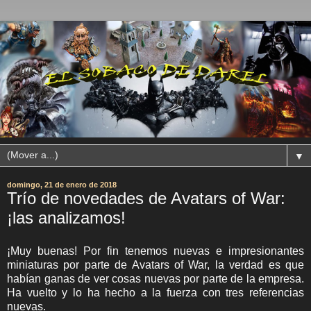
▼
domingo, 21 de enero de 2018
Trío de novedades de Avatars of War:
¡las analizamos!
¡Muy buenas! Por fin tenemos nuevas e impresionantes
miniaturas por parte de Avatars of War, la verdad es que
habían ganas de ver cosas nuevas por parte de la empresa.
Ha vuelto y lo ha hecho a la fuerza con tres referencias
nuevas.