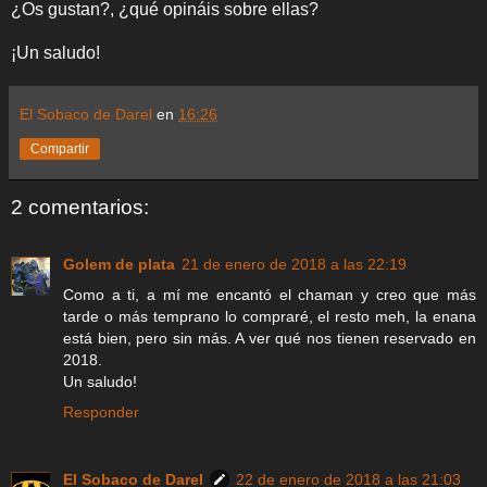
¿Os gustan?, ¿qué opináis sobre ellas?
¡Un saludo!
El Sobaco de Darel
en
16:26
Compartir
2 comentarios:
Golem de plata
21 de enero de 2018 a las 22:19
Como a ti, a mí me encantó el chaman y creo que más
tarde o más temprano lo compraré, el resto meh, la enana
está bien, pero sin más. A ver qué nos tienen reservado en
2018.
Un saludo!
Responder
El Sobaco de Darel
22 de enero de 2018 a las 21:03