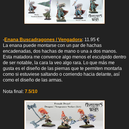
-
Enana Buscadragones / Vengadora
: 11.95 €
La enana puede montarse con un par de hachas
encadenadas, dos hachas de mano o una a dos manos.
Esta matadora me convence algo menos el esculpido dentro
de ser notable, la cara la veo algo rara. Lo que más me
gusta es el diseño de las piernas que te permiten montarla
como si estuviese saltando o corriendo hacia delante, así
como el diseño de las armas.
Nota final:
7.5/10