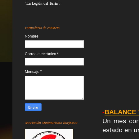
"
La Legión del Turia
".
Formulario de contacto
Nombre
Correo electrónico
*
Mensaje
*
-
BALANCE 
Un mes con
Asociación Miniaturismo Burjassot
estado en u