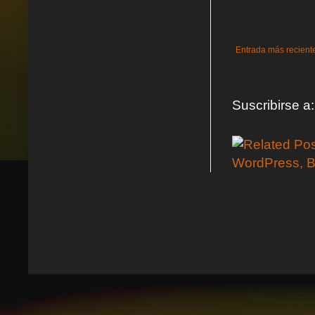
Entrada más recient
Suscribirse a