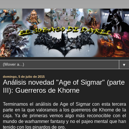
▼
domingo, 5 de julio de 2015
Análisis novedad "Age of Sigmar" (parte
III): Guerreros de Khorne
Terminamos el análisis de Age of Sigmar con esta tercera
parte en la que valoramos a los guerreros de Khorne de la
caja. Ya de primeras vemos algo más reconocible con el
mundo de warhammer fantasy y no el pajeo mental que han
tenido con los pinardos de oro.