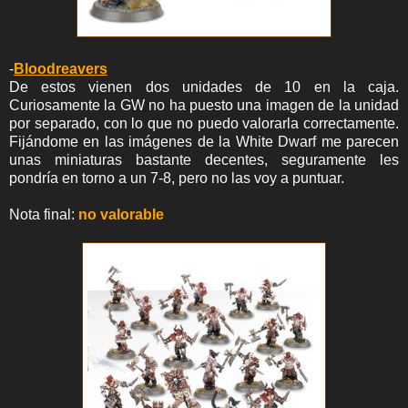
-
Bloodreavers
De estos vienen dos unidades de 10 en la caja.
Curiosamente la GW no ha puesto una imagen de la unidad
por separado, con lo que no puedo valorarla correctamente.
Fijándome en las imágenes de la White Dwarf me parecen
unas miniaturas bastante decentes, seguramente les
pondría en torno a un 7-8, pero no las voy a puntuar.
Nota final:
no valorable