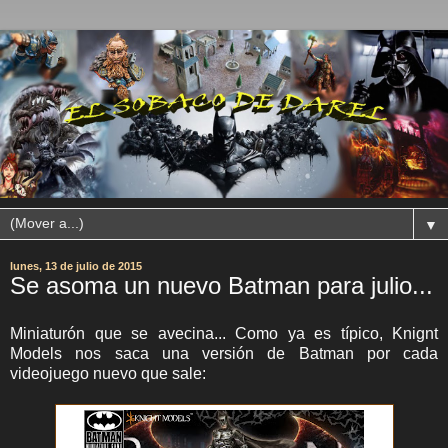
▼
lunes, 13 de julio de 2015
Se asoma un nuevo Batman para julio...
Miniaturón que se avecina... Como ya es típico, Knignt
Models nos saca una versión de Batman por cada
videojuego nuevo que sale: