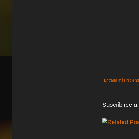
Entrada más recient
Suscribirse a