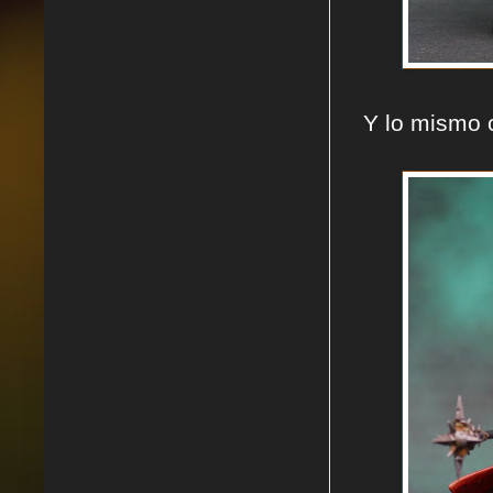
Y lo mismo c