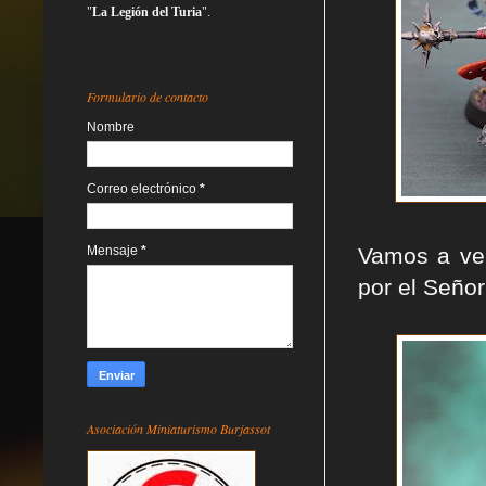
"
La Legión del Turia
".
Formulario de contacto
Nombre
Correo electrónico
*
Vamos a ver
Mensaje
*
por el Señor
Asociación Miniaturismo Burjassot