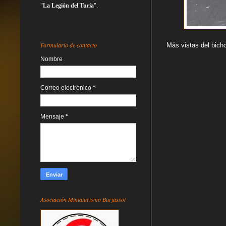
"
La Legión del Turia
".
Formulario de contacto
Más vistas del bicho
Nombre
Correo electrónico
*
Mensaje
*
Asociación Miniaturismo Burjassot