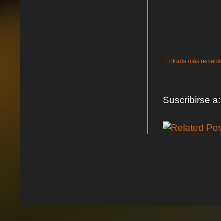
Entrada más recient
Suscribirse a