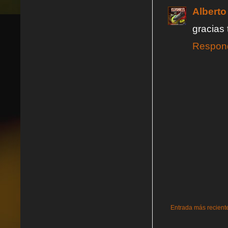
Alberto
gracias 
Respon
Entrada más recient