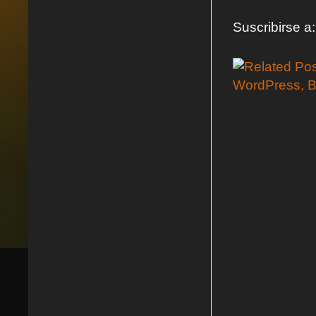
Suscribirse a