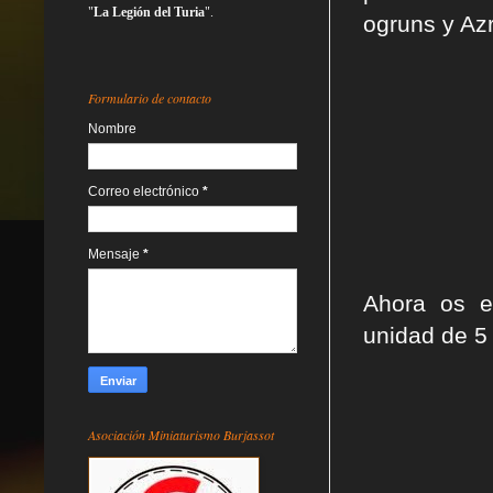
"
La Legión del Turia
".
ogruns y Azr
Formulario de contacto
Nombre
Correo electrónico
*
Mensaje
*
Ahora os e
unidad de 5
Asociación Miniaturismo Burjassot