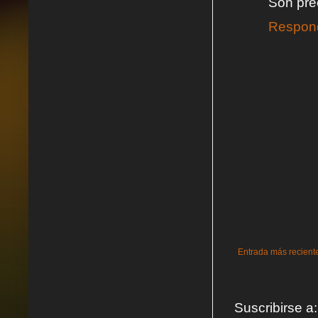
Son pre
Respon
Entrada más recient
Suscribirse a