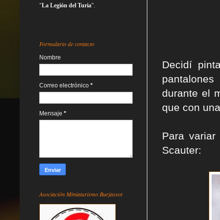
"
La Legión del Turia
".
Formulario de contacto
Nombre
Decidí pint
pantalones 
Correo electrónico
*
durante el 
que con una
Mensaje
*
Para variar
Scauter:
Asociación Miniaturismo Burjassot