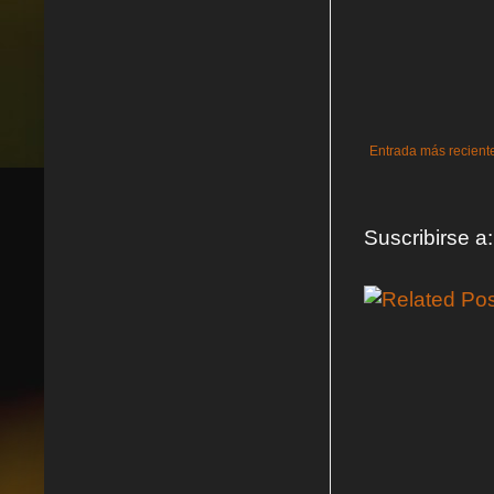
Entrada más recient
Suscribirse a