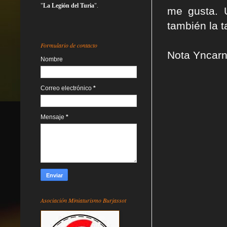
"
La Legión del Turia
".
me gusta. 
también la 
Formulario de contacto
Nota Yncarn
Nombre
Correo electrónico
*
Mensaje
*
Asociación Miniaturismo Burjassot