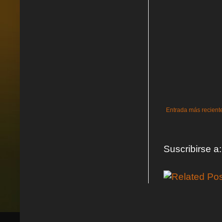
Entrada más recient
Suscribirse a