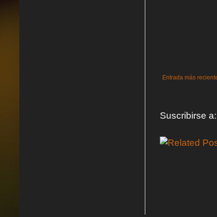
Entrada más recient
Suscribirse a