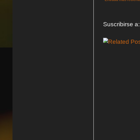
Suscribirse a