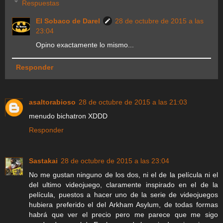
Respuestas
El Sobaco de Darel
28 de octubre de 2015 a las
23:04
Opino exactamente lo mismo...
Responder
asaltorabioso
28 de octubre de 2015 a las 21:03
menudo bichatron XDDD
Responder
Sastakai
28 de octubre de 2015 a las 23:04
No me gustan ninguno de los dos, ni el de la película ni el
del ultimo videojuego, claramente inspirado en el de la
película, puestos a hacer uno de la serie de videojuegos
hubiera preferido el del Arkham Asylum, de todas formas
habrá que ver el precio pero me parece que me sigo