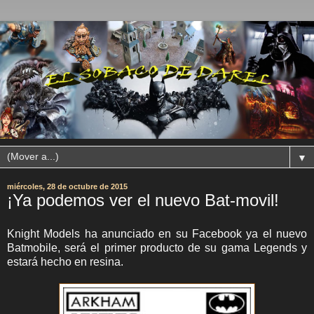
▼
miércoles, 28 de octubre de 2015
¡Ya podemos ver el nuevo Bat-movil!
Knight Models ha anunciado en su Facebook ya el nuevo
Batmobile, será el primer producto de su gama Legends y
estará hecho en resina.