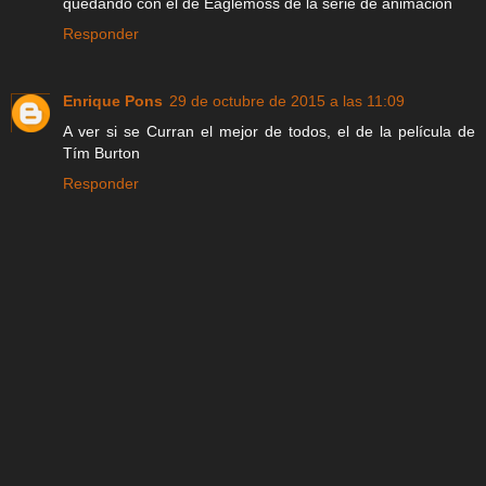
quedando con el de Eaglemoss de la serie de animacion
Responder
Enrique Pons
29 de octubre de 2015 a las 11:09
A ver si se Curran el mejor de todos, el de la película de
Tím Burton
Responder