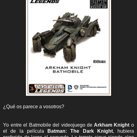
¿Qué os parece a vosotros?
Yo entre el Batmobile del videojuego de
Arkham Knight
o
el de la película
Batman:
The Dark Knight
, hubiera