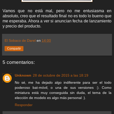
Vamos que no está mal, pero no me entusiasma en
absoluto, creo que el resultado final no es todo lo bueno que
me esperaba. Ahora a ver si anuncian fecha de lanzamiento
y precio del producto.
El Sobaco de Darel
en
14:00
Compartir
5 comentarios:
Unknown
28 de octubre de 2015 a las 18:19
No sé, me ha dejado algo indiferente para ser el todo
poderoso bat-móvil, o una de sus versiones :). Como
miniatura está muy conseguida sin duda, el tema de la
elección de modelo es algo más personal :).
Responder