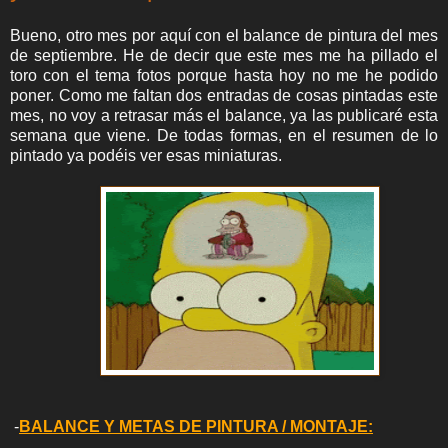
Bueno, otro mes por aquí con el balance de pintura del mes
de septiembre. He de decir que este mes me ha pillado el
toro con el tema fotos porque hasta hoy no me he podido
poner. Como me faltan dos entradas de cosas pintadas este
mes, no voy a retrasar más el balance, ya las publicaré esta
semana que viene. De todas formas, en el resumen de lo
pintado ya podéis ver esas miniaturas.
-
BALANCE Y METAS DE PINTURA / MONTAJE: