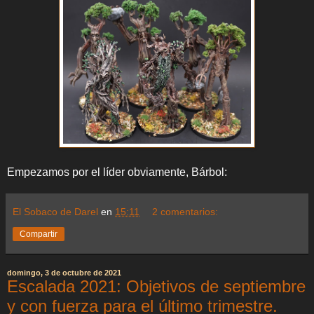
Empezamos por el líder obviamente, Bárbol:
El Sobaco de Darel
en
15:11
2 comentarios:
Compartir
domingo, 3 de octubre de 2021
Escalada 2021: Objetivos de septiembre
y con fuerza para el último trimestre.