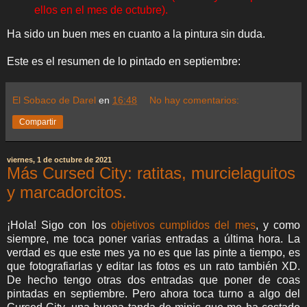
ellos en el mes de octubre).
Ha sido un buen mes en cuanto a la pintura sin duda.
Este es el resumen de lo pintado en septiembre:
El Sobaco de Darel
en
16:48
No hay comentarios:
Compartir
viernes, 1 de octubre de 2021
Más Cursed City: ratitas, murcielaguitos
y marcadorcitos.
¡Hola! Sigo con los
objetivos cumplidos del mes
, y como
siempre, me toca poner varias entradas a última hora. La
verdad es que este mes ya no es que las pinte a tiempo, es
que fotografiarlas y editar las fotos es un rato también XD.
De hecho tengo otras dos entradas que poner de coas
pintadas en septiembre. Pero ahora toca turno a algo del