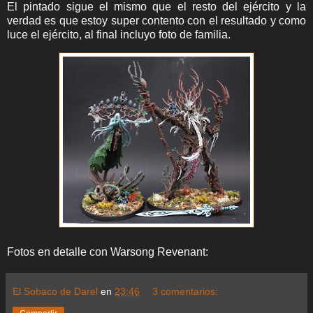
El pintado sigue el mismo que el resto del ejército y la
verdad es que estoy super contento con el resultado y como
luce el ejército, al final incluyo foto de familia.
Fotos en detalle con Warsong Revenant:
El Sobaco de Darel
en
23:46
3 comentarios: