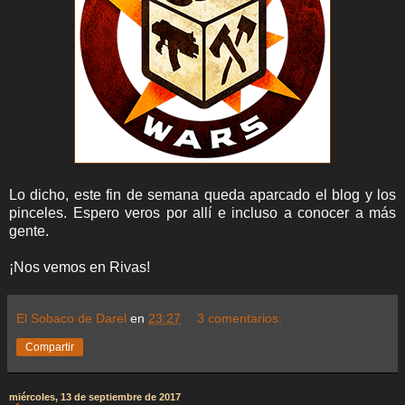
Lo dicho, este fin de semana queda aparcado el blog y los
pinceles. Espero veros por allí e incluso a conocer a más
gente.
¡Nos vemos en Rivas!
El Sobaco de Darel
en
23:27
3 comentarios:
Compartir
miércoles, 13 de septiembre de 2017