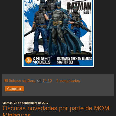
El Sobaco de Darel
en
14:10
4 comentarios:
Compartir
viernes, 22 de septiembre de 2017
Oscuras novedades por parte de MOM
Miniaturas.