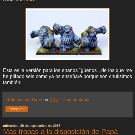
Esta es la versión para los enanos "güenos", de los que me
he pillado seis como ya os enseñaré porque son chulísimos
también:
El Sobaco de Darel
en
8:45
2 comentarios:
Compartir
miércoles, 20 de septiembre de 2017
Más tropas a la disposición de Papá