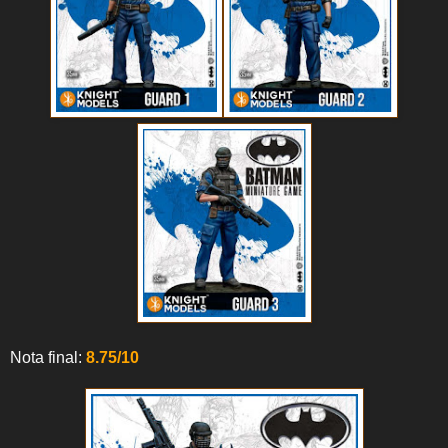
Nota final:
8.75/10