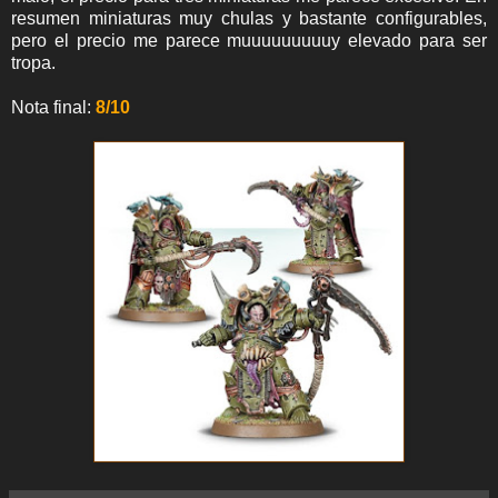
resumen miniaturas muy chulas y bastante configurables,
pero el precio me parece muuuuuuuuuy elevado para ser
tropa.
Nota final:
8/10