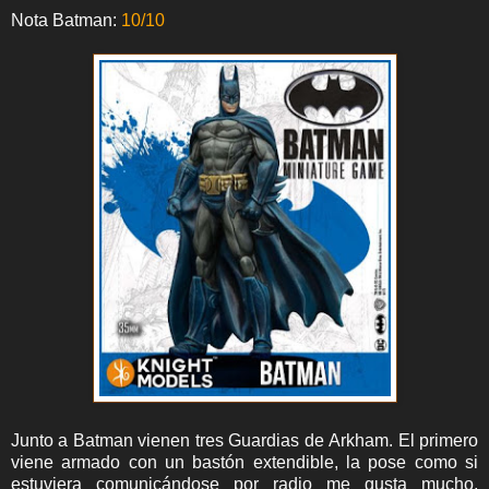
Nota Batman:
10/10
Junto a Batman vienen tres Guardias de Arkham. El primero
viene armado con un bastón extendible, la pose como si
estuviera comunicándose por radio me gusta mucho,