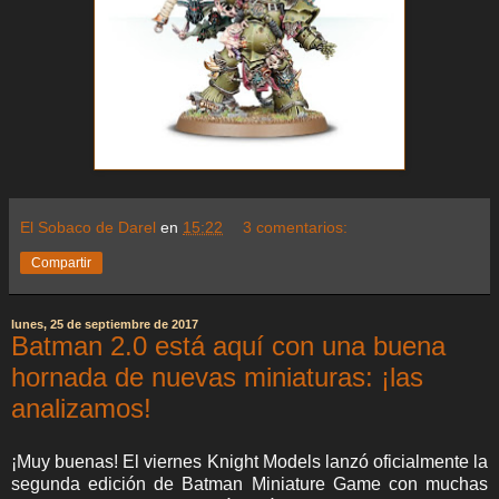
El Sobaco de Darel
en
15:22
3 comentarios:
Compartir
lunes, 25 de septiembre de 2017
Batman 2.0 está aquí con una buena
hornada de nuevas miniaturas: ¡las
analizamos!
¡Muy buenas! El viernes Knight Models lanzó oficialmente la
segunda edición de Batman Miniature Game con muchas