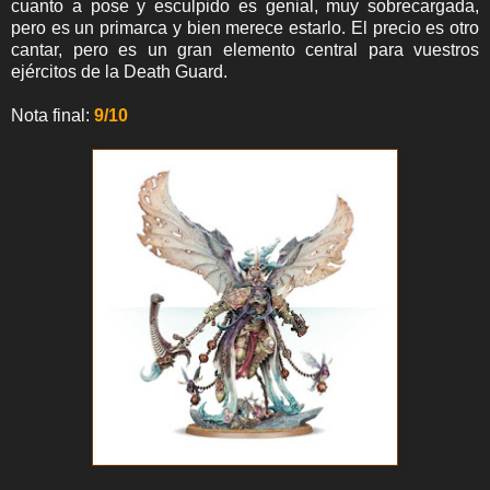
cuanto a pose y esculpido es genial, muy sobrecargada,
pero es un primarca y bien merece estarlo. El precio es otro
cantar, pero es un gran elemento central para vuestros
ejércitos de la Death Guard.
Nota final:
9/10