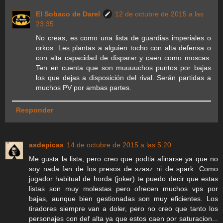
El Sobaco de Darel
12 de octubre de 2015 a las
23:35
No creas, es como una lista de guardias imperiales o
orkos. Les plantas a alguien tocho con alta defensa o
con alta capacidad de disparar y caen como moscas.
Ten en cuenta que son muuuuchos puntos por bajas
los que dejas a disposición del rival. Serán partidas a
muchos PV por ambas partes.
Responder
asdepicas
14 de octubre de 2015 a las 5:20
Me gusta la lista, pero creo que podtia afinarse ya que no
soy nada fan de los presos de szasz ni de spark. Como
jugador habitual de horda (joker) te puedo decir que estas
listas son muy molestas pero ofrecen muchos vps por
bajas, aunque bien gestionadas son muy eficientes. Los
tiradores siempre van a doler, pero no creo que tanto los
personajes con def alta ya que estos caen por saturacion...