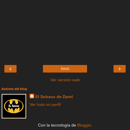
‹
›
Inicio
Ver versión web
Autores del blog
El Sobaco de Darel
Ver todo mi perfil
Con la tecnología de
Blogger
.