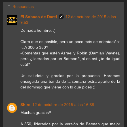
Respuestas
El Sobaco de Darel
12 de octubre de 2015 a las
9:53
De nada hombre. ;)
Claro que es posible, pero un poco más de orientación:
-¿A 300 o 350?
-Comentas que estén Azrael y Robin (Damian Wayne),
pero ¿liderados por un Batman?, si es así ¿te da igual
cuál?
Un saludote y gracias por la propuesta. Haremos
enseguida una banda de la semana extra aparte de la
del domingo que viene con lo que pides ;)
Shiro
12 de octubre de 2015 a las 16:38
Muchas gracias!!
A 350, liderados por la versión de Batman que mejor