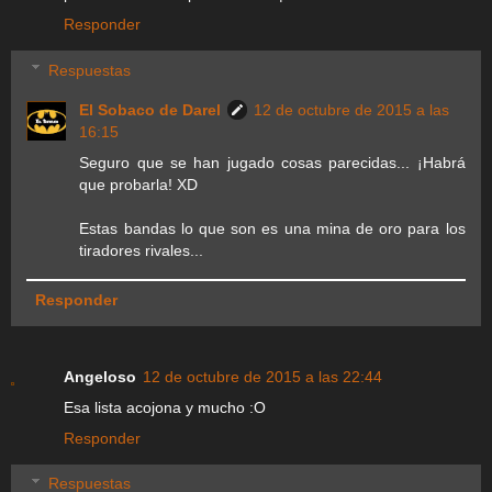
Responder
Respuestas
El Sobaco de Darel
12 de octubre de 2015 a las
16:15
Seguro que se han jugado cosas parecidas... ¡Habrá
que probarla! XD
Estas bandas lo que son es una mina de oro para los
tiradores rivales...
Responder
Angeloso
12 de octubre de 2015 a las 22:44
Esa lista acojona y mucho :O
Responder
Respuestas