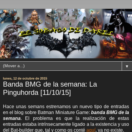
▼
lunes, 12 de octubre de 2015
Banda BMG de la semana: La
Pinguhorda [11/10/15]
Hace unas semans estrenamos un nuevo tipo de entradas
en el blog sobre Batman Miniature Game:
banda BMG de la
semana
. El problema es que la realización de estas
entradas estaba intrínsecamente ligado a la existencia y uso
del Bat-builder que, tal y como os conté
aquí
, ya no existe.