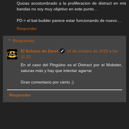
Quizas acostumbrado a la proliferacion de distract en mis
bandas no soy muy objetivo en este punto...
PD-> el bat-builder parece estar funcionando de nuevo....
Responder
Respuestas
El Sobaco de Darel
14 de octubre de 2015 a las
11:22
En el caso del Pingüino es el Distract por el Mobster,
saturas más y hay que intentar agarrar.
Gran comentario por cierto ;)
Responder