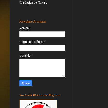
"
La Legión del Turia
".
Formulario de contacto
Nombre
Correo electrónico
*
Mensaje
*
Asociación Miniaturismo Burjassot