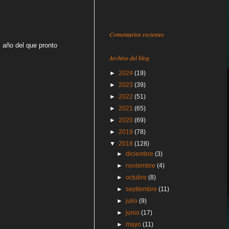
Comentarios recientes
 año del que pronto
Archivo del blog
►
2024
(19)
►
2023
(39)
►
2022
(51)
►
2021
(65)
►
2020
(69)
►
2019
(78)
▼
2018
(128)
►
diciembre
(3)
►
noviembre
(4)
►
octubre
(8)
►
septiembre
(11)
►
julio
(9)
►
junio
(17)
►
mayo
(11)