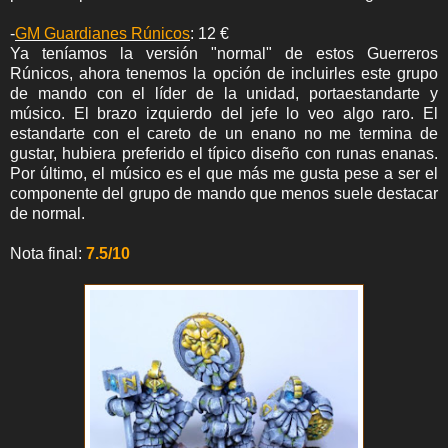
-
GM Guardianes Rúnicos
: 12 €
Ya teníamos la versión "normal" de estos Guerreros
Rúnicos, ahora tenemos la opción de incluirles este grupo
de mando con el líder de la unidad, portaestandarte y
músico. El brazo izquierdo del jefe lo veo algo raro. El
estandarte con el careto de un enano no me termina de
gustar, hubiera preferido el típico diseño con runas enanas.
Por último, el músico es el que más me gusta pese a ser el
componente del grupo de mando que menos suele destacar
de normal.
Nota final:
7.5/10