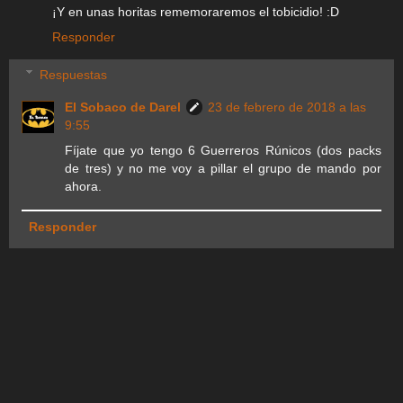
¡Y en unas horitas rememoraremos el tobicidio! :D
Responder
Respuestas
El Sobaco de Darel
23 de febrero de 2018 a las
9:55
Fíjate que yo tengo 6 Guerreros Rúnicos (dos packs
de tres) y no me voy a pillar el grupo de mando por
ahora.
Responder