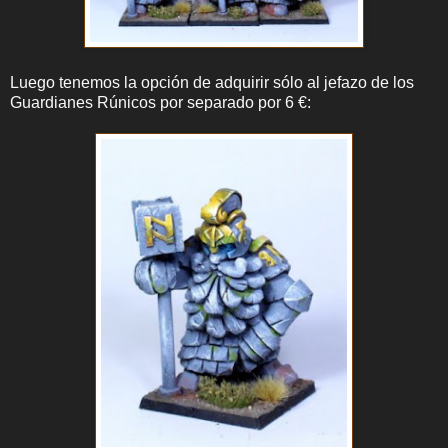
Luego tenemos la opción de adquirir sólo al jefazo de los
Guardianes Rúnicos por separado por 6 €: