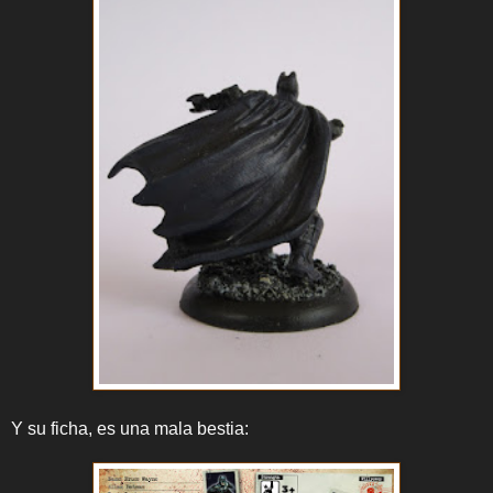
Y su ficha, es una mala bestia: