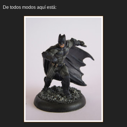
De todos modos aquí está: