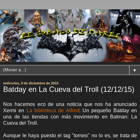
▼
miércoles, 9 de diciembre de 2015
Batday en La Cueva del Troll (12/12/15)
Nos hacemos eco de una noticia que nos ha anunciado
Xermi en
La biblioteca de Alfred
: Un pequeño Batday en
una de las tiendas con más movimiento en Batman: La
Cueva del Troll.
Aunque le haya puesto el tag "torneo" no lo es, se trata de