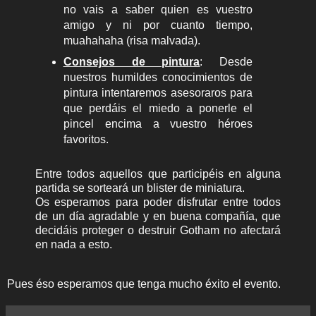
no vais a saber quien es vuestro
amigo y ni por cuanto tiempo,
muahahaha (risa malvada).
Consejos de pintura
: Desde
nuestros humildes conocimientos de
pintura intentaremos asesoraros para
que perdáis el miedo a ponerle el
pincel encima a vuestro héroes
favoritos.
Entre todos aquellos que participéis en alguna
partida se sorteará un blister de miniatura.
Os esperamos para poder disfrutar entre todos
de un día agradable y en buena compañía, que
decidáis proteger o destruir Gotham no afectará
en nada a esto.
Pues éso esperamos que tenga mucho éxito el evento.