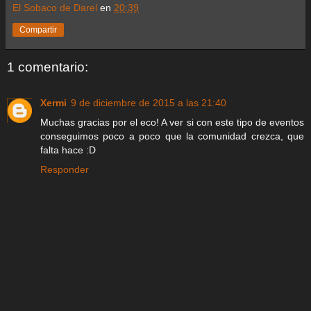
El Sobaco de Darel
en
20:39
Compartir
1 comentario:
Xermi
9 de diciembre de 2015 a las 21:40
Muchas gracias por el eco! A ver si con este tipo de eventos
conseguimos poco a poco que la comunidad crezca, que
falta hace :D
Responder