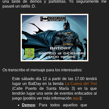
una tarde de demos y partidillas. Yo seguramente me
pasaré un ratillo :D.
Os transcribo el mensaje para los interesados:
Este sábado día 12 a partir de las 17.00 tendrá
lugar un BatDay en la tienda
La Cueva del Trol
(Calle Puerto de Santa María 3) en la que
tendrán lugar una serie de eventos enfocados al
juego (podéis ver más información
aquí
):
Demos
: Para todos aquellos que