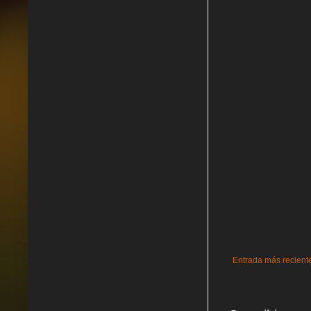
Entrada más recient