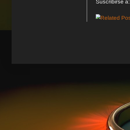
Suscribirse a