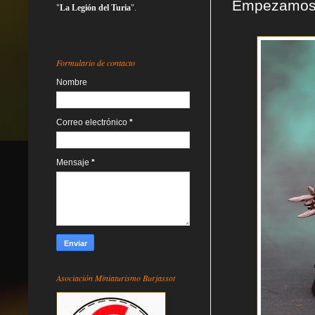
Empezamos po
"
La Legión del Turia
".
Formulario de contacto
Nombre
Correo electrónico
*
Mensaje
*
Asociación Miniaturismo Burjassot